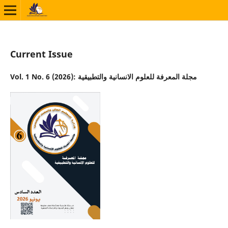
Current Issue
Vol. 1 No. 6 (2026): مجلة المعرفة للعلوم الانسانية والتطبيقية