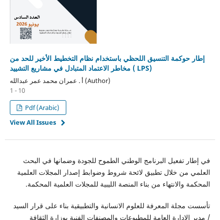
إطار حوكمة التنسيق اللحظي باستخدام نظام التخطيط الأخير للحد من
مخاطر الاعتماد المتبادل في مشاريع التشييد ( LPS)
أ . عمران محمد عمر عبدالله (Author)
1 - 10
Pdf (Arabic)
View All Issues
في إطار تفعيل البرنامج الوطني الطموح للجودة وضمانها في البحث
العلمي من خلال تطبيق لائحة شروط وضوابط إصدار المجلات العلمية
المحكمة والانتهاء من بناء المنصة الليبية للمجلات العلمية المحكمة.
تأسست مجلة المعرفة للعلوم الانسانية والتطبيقية بناء على قرار السيد
/ مدير الإدارة العامة للمطبوعات والمصنفات الفنية بوزارة الثقافة