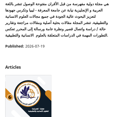
هي مجلة دولية مفهرسة من قبل الأقران مفتوحة الوصول تنشر باللغة
العربية و الإنجليزية نيابة عن جامعة المعرفة - ليبيا وتكرس جهودها
لتعزيز البحوث عالية الجودة في جميع مجالات العلوم الانسانية
والتطبيقية. تنشر المجلة مقالات بحثية أصلية ومقالات مراجعة وتقارير
حالة / دراسة واتصال قصير ونظرة عامة ورسالة إلى المحرر تعكس
التطورات المهمة في الدراسات المتعلقة بالعلوم الانسانية والتطبيقية.
Published:
2026-07-19
Articles